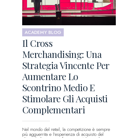
ACADEMY BLOG
Il Cross
Merchandising: Una
Strategia Vincente Per
Aumentare Lo
Scontrino Medio E
Stimolare Gli Acquisti
Complementari
Nel mondo del retail, la competizione è sempre
più agguerrita e l’esperienza di acquisto del