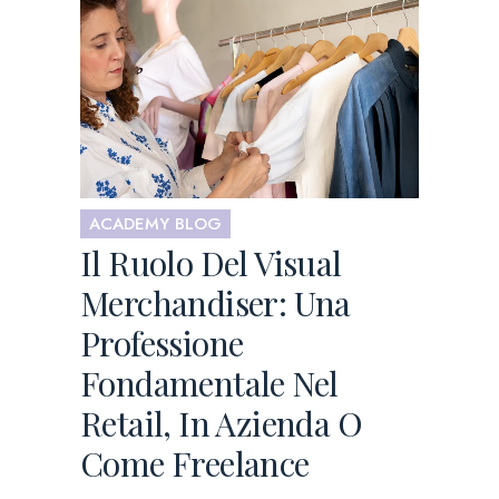
ACADEMY BLOG
Il Ruolo Del Visual
Merchandiser: Una
Professione
Fondamentale Nel
Retail, In Azienda O
Come Freelance