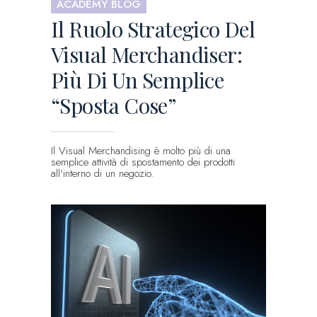
ACADEMY BLOG
Il Ruolo Strategico Del
Visual Merchandiser:
Più Di Un Semplice
“Sposta Cose”
Il Visual Merchandising è molto più di una
semplice attività di spostamento dei prodotti
all'interno di un negozio.