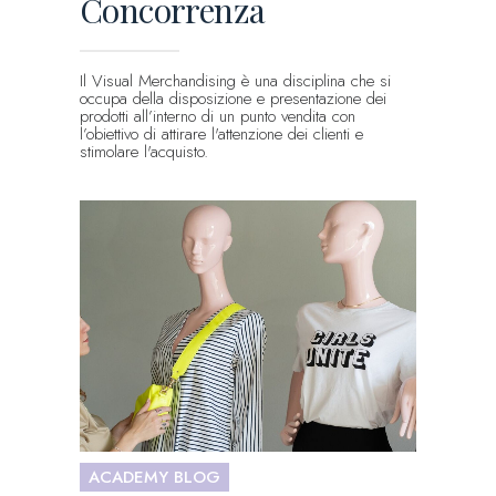
Concorrenza
Il Visual Merchandising è una disciplina che si
occupa della disposizione e presentazione dei
prodotti all’interno di un punto vendita con
l’obiettivo di attirare l'attenzione dei clienti e
stimolare l'acquisto.
ACADEMY BLOG