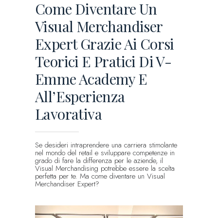
Come Diventare Un
Visual Merchandiser
Expert Grazie Ai Corsi
Teorici E Pratici Di V-
Emme Academy E
All’Esperienza
Lavorativa
Se desideri intraprendere una carriera stimolante
nel mondo del retail e sviluppare competenze in
grado di fare la differenza per le aziende, il
Visual Merchandising potrebbe essere la scelta
perfetta per te. Ma come diventare un Visual
Merchandiser Expert?