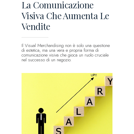
La Comunicazione
Visiva Che Aumenta Le
Vendite
Il Visual Merchandising non è solo una questione
di estetica, ma una vera e propria forma di
comunicazione visiva che gioca un ruolo cruciale
nel successo di un negozio.