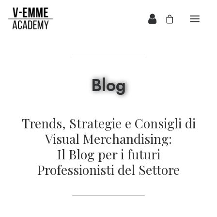
Blog
Trends, Strategie e Consigli di
Visual Merchandising:
Il Blog per i futuri
Professionisti del Settore