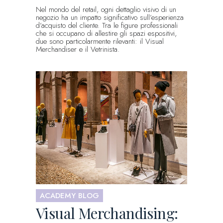
Nel mondo del retail, ogni dettaglio visivo di un
negozio ha un impatto significativo sull’esperienza
d’acquisto del cliente. Tra le figure professionali
che si occupano di allestire gli spazi espositivi,
due sono particolarmente rilevanti: il Visual
Merchandiser e il Vetrinista.
ACADEMY BLOG
Visual Merchandising: