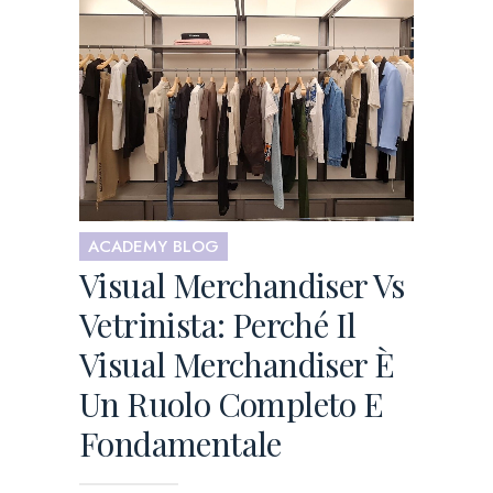
ACADEMY BLOG
Visual Merchandiser Vs
Vetrinista: Perché Il
Visual Merchandiser È
Un Ruolo Completo E
Fondamentale