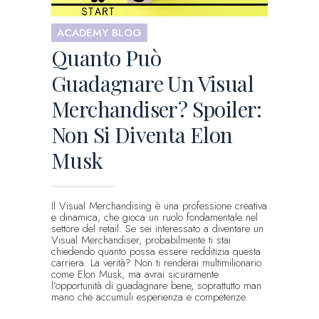
ACADEMY BLOG
Quanto Può
Guadagnare Un Visual
Merchandiser? Spoiler:
Non Si Diventa Elon
Musk
Il Visual Merchandising è una professione creativa
e dinamica, che gioca un ruolo fondamentale nel
settore del retail. Se sei interessato a diventare un
Visual Merchandiser, probabilmente ti stai
chiedendo quanto possa essere redditizia questa
carriera. La verità? Non ti renderai multimilionario
come Elon Musk, ma avrai sicuramente
l’opportunità di guadagnare bene, soprattutto man
mano che accumuli esperienza e competenze.