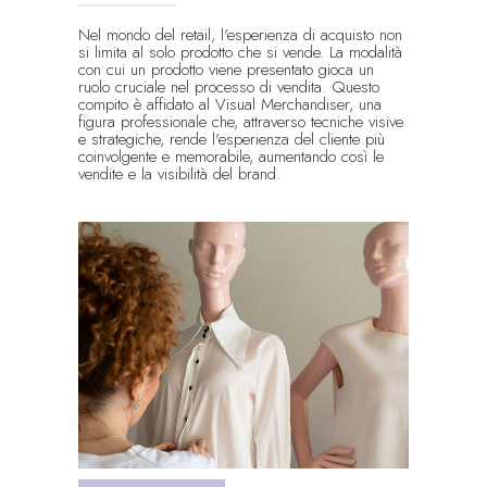
Nel mondo del retail, l'esperienza di acquisto non
si limita al solo prodotto che si vende. La modalità
con cui un prodotto viene presentato gioca un
ruolo cruciale nel processo di vendita. Questo
compito è affidato al Visual Merchandiser, una
figura professionale che, attraverso tecniche visive
e strategiche, rende l'esperienza del cliente più
coinvolgente e memorabile, aumentando così le
vendite e la visibilità del brand.