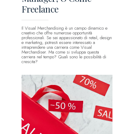
Freelance
Il Visual Merchandising è un campo dinamico e
creativo che offre numerose opportunità
professionali. Se sei appassionato di retail, design
e marketing, potresti essere interessato a
intraprendere una carriera come Visual
Merchandiser. Ma come si sviluppa questa
carriera nel tempo? Quali sono le possibilità di
crescita?