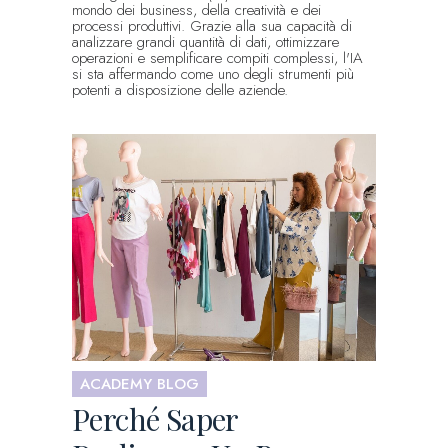
mondo dei business, della creatività e dei
processi produttivi. Grazie alla sua capacità di
analizzare grandi quantità di dati, ottimizzare
operazioni e semplificare compiti complessi, l'IA
si sta affermando come uno degli strumenti più
potenti a disposizione delle aziende.
ACADEMY BLOG
Perché Saper