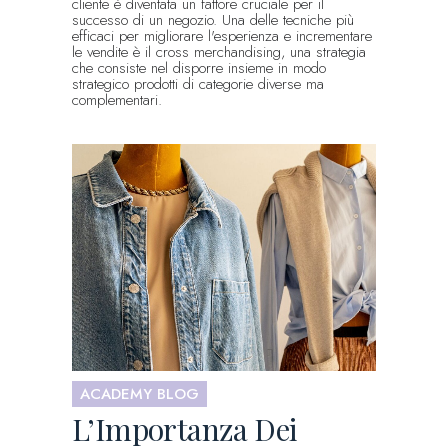
cliente è diventata un fattore cruciale per il
successo di un negozio. Una delle tecniche più
efficaci per migliorare l'esperienza e incrementare
le vendite è il cross merchandising, una strategia
che consiste nel disporre insieme in modo
strategico prodotti di categorie diverse ma
complementari.
ACADEMY BLOG
L’Importanza Dei