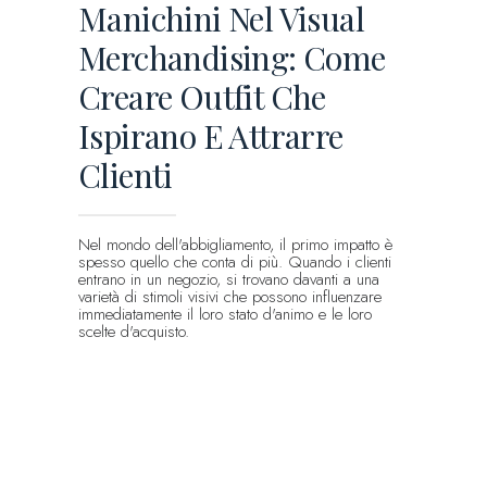
Manichini Nel Visual
Merchandising: Come
Creare Outfit Che
Ispirano E Attrarre
Clienti
Nel mondo dell'abbigliamento, il primo impatto è
spesso quello che conta di più. Quando i clienti
entrano in un negozio, si trovano davanti a una
varietà di stimoli visivi che possono influenzare
immediatamente il loro stato d'animo e le loro
scelte d'acquisto.