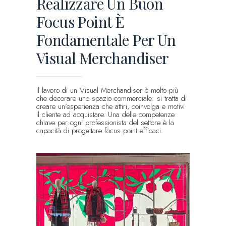
Realizzare Un Buon
Focus Point È
Fondamentale Per Un
Visual Merchandiser
Il lavoro di un Visual Merchandiser è molto più
che decorare uno spazio commerciale: si tratta di
creare un’esperienza che attiri, coinvolga e motivi
il cliente ad acquistare. Una delle competenze
chiave per ogni professionista del settore è la
capacità di progettare focus point efficaci.