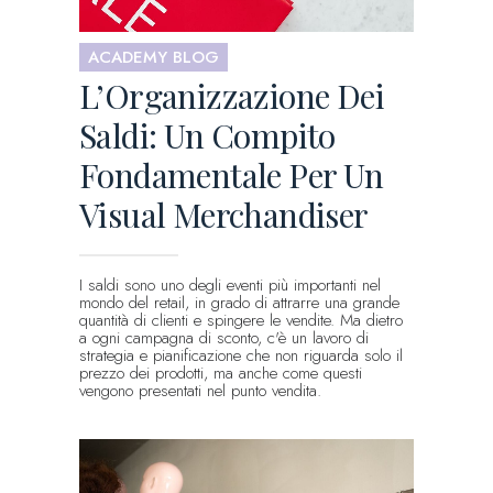
ACADEMY BLOG
L’Organizzazione Dei
Saldi: Un Compito
Fondamentale Per Un
Visual Merchandiser
I saldi sono uno degli eventi più importanti nel
mondo del retail, in grado di attrarre una grande
quantità di clienti e spingere le vendite. Ma dietro
a ogni campagna di sconto, c'è un lavoro di
strategia e pianificazione che non riguarda solo il
prezzo dei prodotti, ma anche come questi
vengono presentati nel punto vendita.