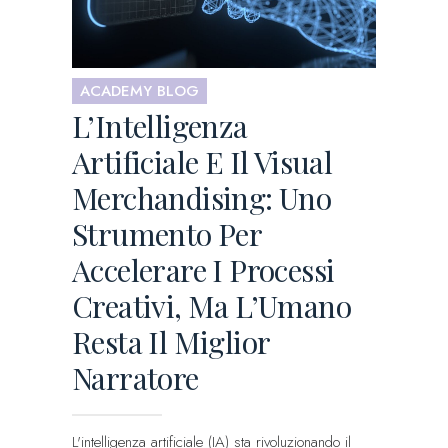
ACADEMY BLOG
L’Intelligenza
Artificiale E Il Visual
Merchandising: Uno
Strumento Per
Accelerare I Processi
Creativi, Ma L’Umano
Resta Il Miglior
Narratore
L'intelligenza artificiale (IA) sta rivoluzionando il