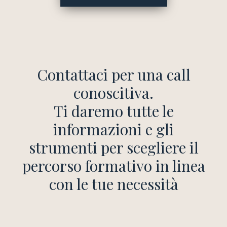
Contattaci per una call
conoscitiva.
Ti daremo tutte le
informazioni e gli
strumenti per scegliere il
percorso formativo in linea
con le tue necessità