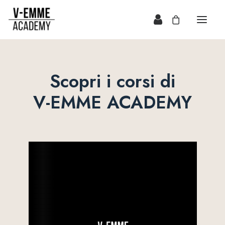
Scopri i corsi di
V-EMME ACADEMY