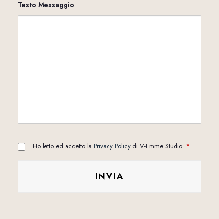
Testo Messaggio
Ho letto ed accetto la
Privacy Policy
di V-Emme Studio.
*