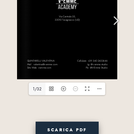
1/32
SCARICA PDF