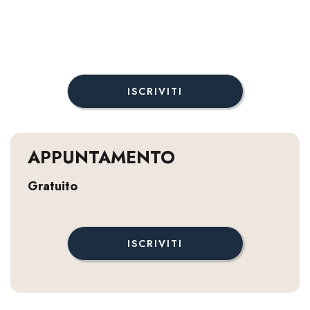
ISCRIVITI
APPUNTAMENTO
Gratuito
ISCRIVITI