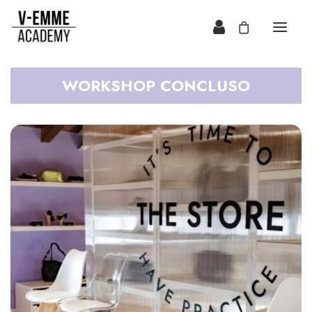
WORKSHOP CONCLUSO