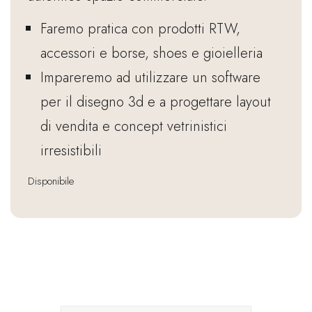
Faremo pratica con prodotti RTW,
accessori e borse, shoes e gioielleria
Impareremo ad utilizzare un software
per il disegno 3d e a progettare layout
di vendita e concept vetrinistici
irresistibili
Disponibile