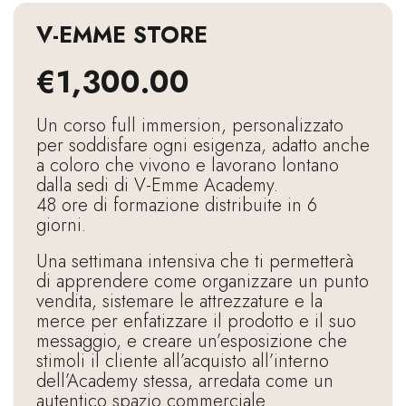
V-EMME STORE
€
1,300.00
Un corso full immersion, personalizzato
per soddisfare ogni esigenza, adatto anche
a coloro che vivono e lavorano lontano
dalla sedi di V-Emme Academy.
48 ore di formazione distribuite in 6
giorni.
Una settimana intensiva che ti permetterà
di apprendere come organizzare un punto
vendita, sistemare le attrezzature e la
merce per enfatizzare il prodotto e il suo
messaggio, e creare un’esposizione che
stimoli il cliente all’acquisto all’interno
dell’Academy stessa, arredata come un
autentico spazio commerciale.