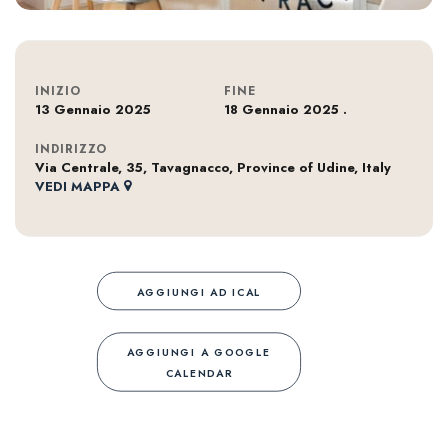
INIZIO
FINE
13 Gennaio 2025
18 Gennaio 2025
.
INDIRIZZO
Via Centrale, 35, Tavagnacco, Province of Udine, Italy
VEDI MAPPA
AGGIUNGI AD ICAL
AGGIUNGI A GOOGLE
CALENDAR