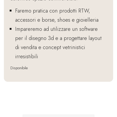
Faremo pratica con prodotti RTW,
accessori e borse, shoes e gioielleria
Impareremo ad utilizzare un software
per il disegno 3d e a progettare layout
di vendita e concept vetrinistici
irresistibili
Disponibile