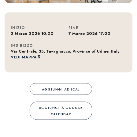
INIZIO
FINE
2 Marzo 2026 10:00
7 Marzo 2026 17:00
INDIRIZZO
Via Centrale, 35, Tavagnacco, Province of Udine, Italy
VEDI MAPPA
AGGIUNGI AD ICAL
AGGIUNGI A GOOGLE
CALENDAR