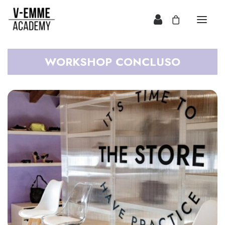
WORKSHOP CONCLUSO