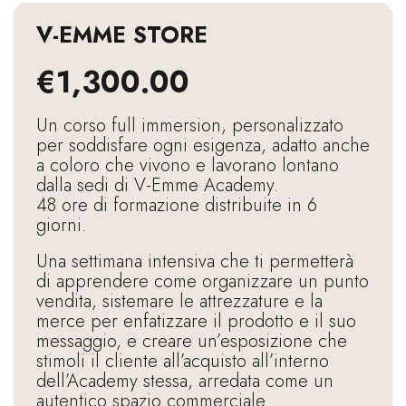
V-EMME STORE
€
1,300.00
Un corso full immersion, personalizzato
per soddisfare ogni esigenza, adatto anche
a coloro che vivono e lavorano lontano
dalla sedi di V-Emme Academy.
48 ore di formazione distribuite in 6
giorni.
Una settimana intensiva che ti permetterà
di apprendere come organizzare un punto
vendita, sistemare le attrezzature e la
merce per enfatizzare il prodotto e il suo
messaggio, e creare un’esposizione che
stimoli il cliente all’acquisto all’interno
dell’Academy stessa, arredata come un
autentico spazio commerciale.