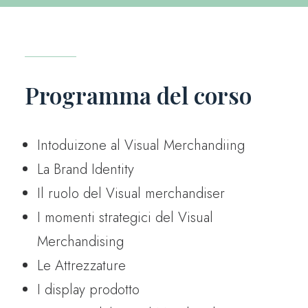
Programma del corso
Intoduizone al Visual Merchandiing
La Brand Identity
Il ruolo del Visual merchandiser
I momenti strategici del Visual
Merchandising
Le Attrezzature
I display prodotto