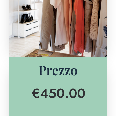
Prezzo
€
450.00