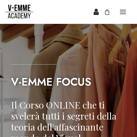
V-EMME FOCUS
Il Corso ONLINE che ti
svelerà tutti i segreti della
teoria dell'affascinante