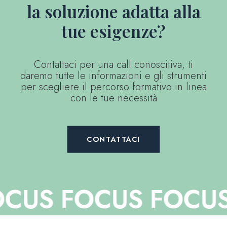
la soluzione adatta alla
tue esigenze?
Contattaci per una call conoscitiva, ti
daremo tutte le informazioni e gli strumenti
per scegliere il percorso formativo in linea
con le tue necessità
CONTATTACI
S FOCUS
FOCUS FO