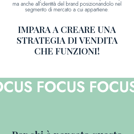
ma anche all’identità del brand posizionandolo nel
segmento di mercato a cui appartiene.
IMPARA A CREARE UNA
STRATEGIA DI VENDITA
CHE FUNZIONI!
S FOCUS
FOCUS FO