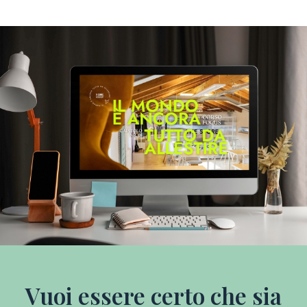
Vuoi essere certo che sia