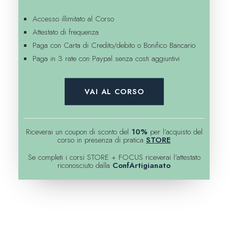
Accesso illimitato al Corso
Attestato di frequenza
Paga con Carta di Credito/debito o Bonifico Bancario
Paga in 3 rate con Paypal senza costi aggiuntivi
VAI AL CORSO
Riceverai un coupon di sconto del
10%
per l’acquisto del
corso in presenza di pratica
STORE
Se completi i corsi STORE + FOCUS riceverai l’attestato
riconosciuto dalla
ConfArtigianato