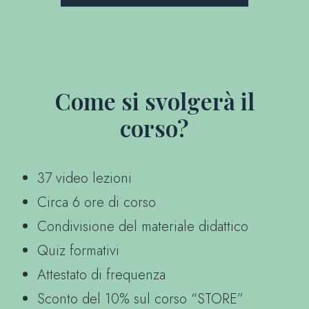
Come si svolgerà il
corso?
37 video lezioni
Circa 6 ore di corso
Condivisione del materiale didattico
Quiz formativi
Attestato di frequenza
Sconto del 10% sul corso “STORE”