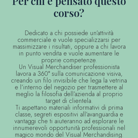
Per chi è pensato questo
corso?
Dedicato a chi possiede un’attività
commerciale e vuole specializzarsi per
massimizzare i risultati, oppure a chi lavora
in punto vendita e vuole aumentare le
proprie competenze.
Un Visual Merchandiser professionista
lavora a 360° sulla comunicazione visiva,
creando un filo invisibile che lega la vetrina
e l’interno del negozio per trasmettere al
meglio la filosofia dell’azienda al proprio
target di clientela.
Ti aspettano materiali informativi di prima
classe, segreti espositivi all’avanguardia e
vantaggi che ti aiuteranno ad esplorare le
innumerevoli opportunità professionali nel
magico mondo del Visual Merchandising.