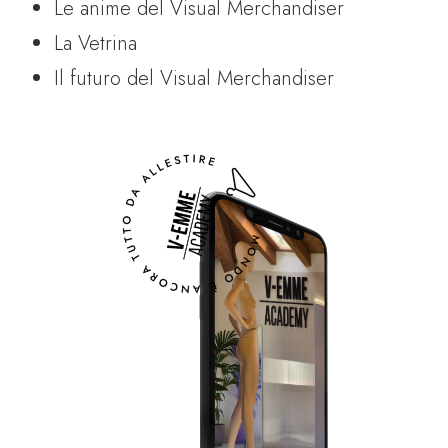
Le anime del Visual Merchandiser
La Vetrina
Il futuro del Visual Merchandiser