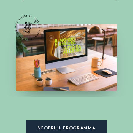
SCOPRI IL PROGRAMMA